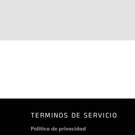
TERMINOS DE SERVICIO
Politica de privacidad