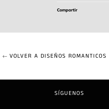
Compartir
VOLVER A DISEÑOS ROMANTICOS
SÍGUENOS